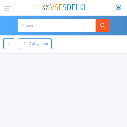
Избранное