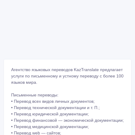
Агентство языковых переводов KazTranslate предлагает
услуги по письменному и устному переводу с более 100
языков мира.
Письменные переводы:
• Перевод всех видов личных документов;
• Перевод технической документации и т. П.;
• Перевод юридической документации;