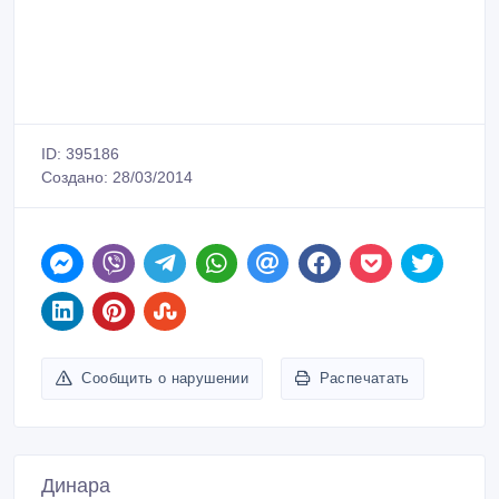
ID: 395186
Создано: 28/03/2014
Сообщить о нарушении
Распечатать