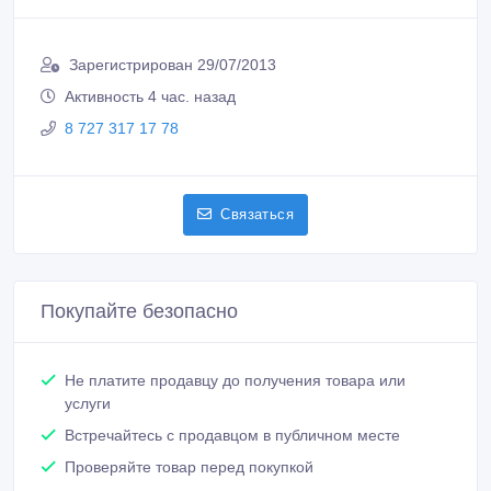
Динара
Зарегистрирован 29/07/2013
Активность 4 час. назад
8 727 317 17 78
Связаться
Покупайте безопасно
Не платите продавцу до получения товара или
услуги