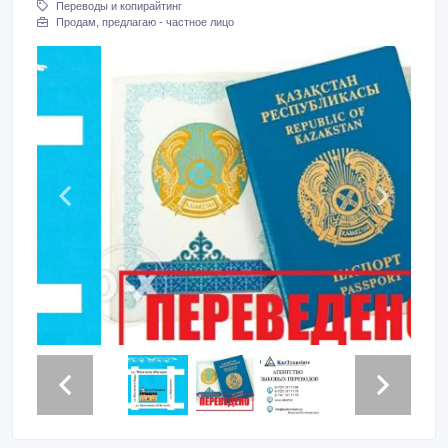
Переводы и копирайтинг
Продам, предлагаю - частное лицо