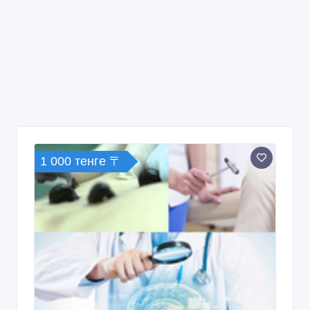
1 000 тенге 〒