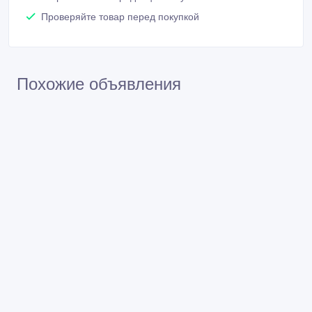
Проверяйте товар перед покупкой
Похожие объявления