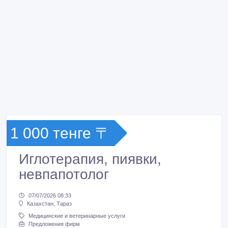
1 000 тенге 〒
Иглотерапия, пиявки,
невпапотолог
07/07/2026 08:33
Казахстан, Тараз
Медицинские и ветеринарные услуги
Предложения фирм