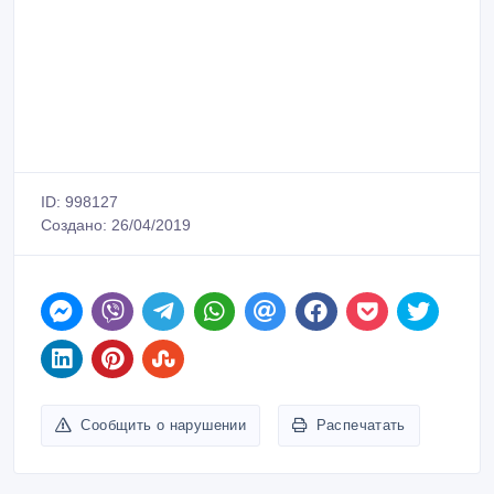
ID: 998127
Создано: 26/04/2019
Сообщить о нарушении
Распечатать