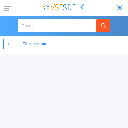
Избранное