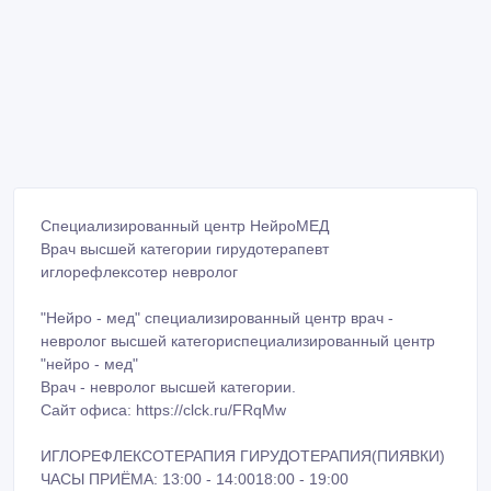
Специализированный центр НейроМЕД
Врач высшей категории гирудотерапевт
иглорефлексотер невролог
"Нейро - мед" специализированный центр врач -
невролог высшей категориспециализированный центр
"нейро - мед"
Врач - невролог высшей категории.
Сайт офиса: https://clck.ru/FRqMw
ИГЛОРЕФЛЕКСОТЕРАПИЯ ГИРУДОТЕРАПИЯ(ПИЯВКИ)
ЧАСЫ ПРИЁМА: 13:00 - 14:0018:00 - 19:00