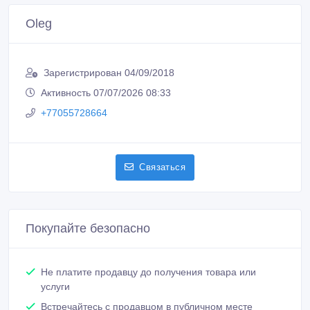
Oleg
Зарегистрирован 04/09/2018
Активность 07/07/2026 08:33
+77055728664
Связаться
Покупайте безопасно
Не платите продавцу до получения товара или
услуги
Встречайтесь с продавцом в публичном месте