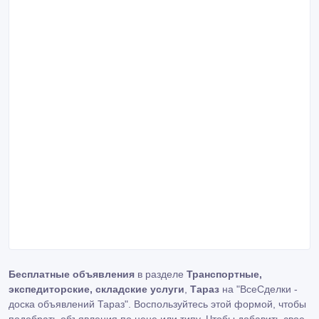
Бесплатные объявления
в разделе
Транспортные,
экспедиторские, складские услуги
,
Тараз
на "ВсеСделки -
доска объявлений Тараз". Воспользуйтесь этой формой, чтобы