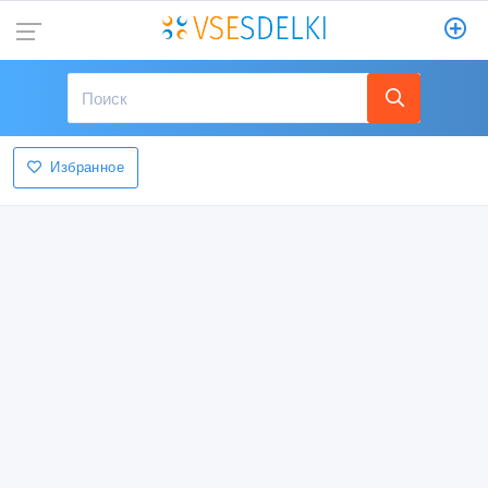
Избранное