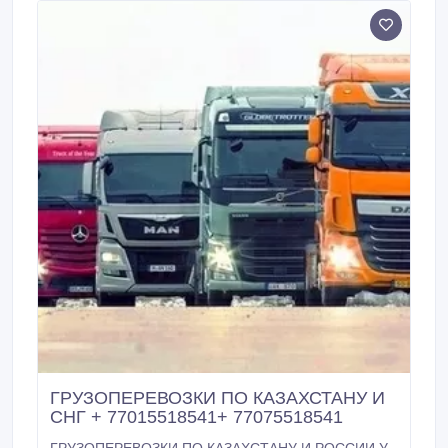
ГРУЗОПЕРЕВОЗКИ ПО КАЗАХСТАНУ И
СНГ + 77015518541+ 77075518541