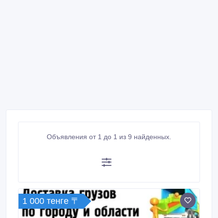
Объявления от 1 до 1 из 9 найденных.
1 000 тенге 〒