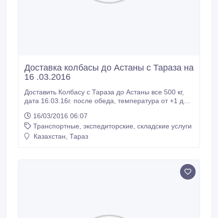
Доставка колбасы до Астаны с Тараза на
16 .03.2016
Доставить Колбасу с Тараза до Астаны все 500 кг,
дата 16.03.16г. после обеда, температура от +1 до
+4 градусов.
16/03/2016 06:07
Транспортные, экспедиторские, складские услуги
Казахстан, Тараз