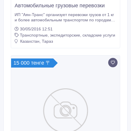
Автомобильные грузовые перевозки
ИП "Аян-Транс" организует перевозки грузов от 1 кг
и более автомобильным транспортом по городам
Казахстана..
30/05/2016 12:51
Транспортные, экспедиторские, складские услуги
Казахстан, Тараз
15 000 тенге 〒