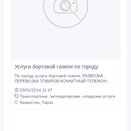
Услуги бортовой газели по городу
По городу услуги бортовой газели, РАЗВОЗКА ,
ПЕРЕВОЗКА ТОВАРОВ КОНАКТНЫЙ ТЕЛЕФОН
87072785616, 87001350624.
03/01/2014 11:47
Транспортные, экспедиторские, складские услуги
Казахстан, Тараз